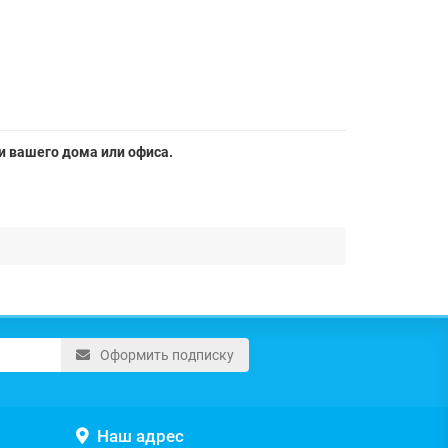
и вашего дома или офиса.
Оформить подписку
Наш адрес