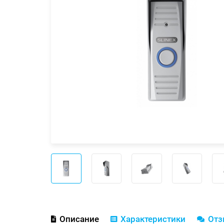
Описание
Характеристики
От