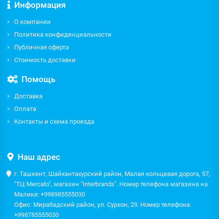
Информация
О компании
Политика конфиденциальности
Публичная оферта
Стоимость доставки
Помощь
Доставка
Оплата
Контакты и схема проезда
Наш адрес
г. Ташкент, Шайхантахурский район, Малая кольцевая дорога, 57,
"ТЦ Mercato", магазин "Interbrands". Номер телефона магазина на
Малике: +998985555030
Офис: Мирабадский район, ул. Сурхон, 29. Номер телефона:
+998785555030