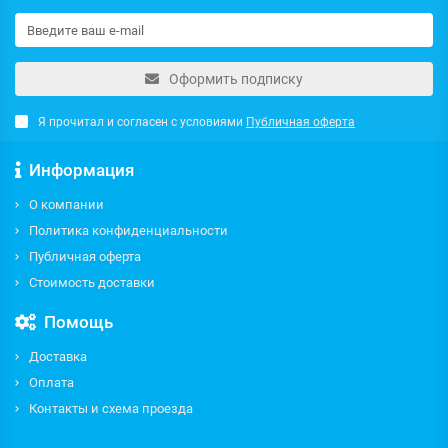
Оформить подписку
Я прочитал и согласен с условиями
Публичная оферта
Информация
О компании
Политика конфиденциальности
Публичная оферта
Стоимость доставки
Помощь
Доставка
Оплата
Контакты и схема проезда