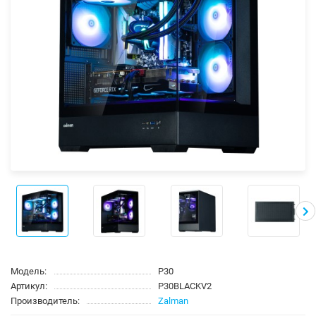
Модель:
P30
Артикул:
P30BLACKV2
Производитель:
Zalman