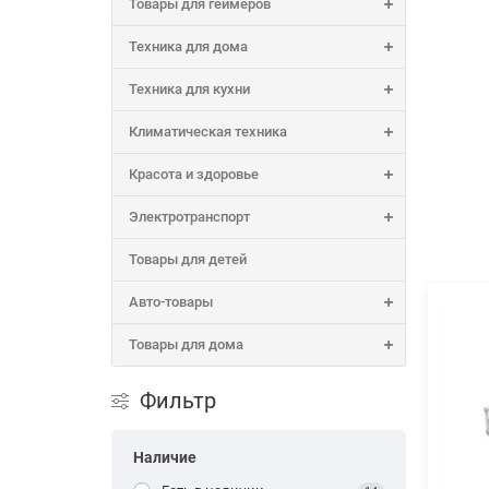
Товары для геймеров
Техника для дома
Техника для кухни
Климатическая техника
Красота и здоровье
Электротранспорт
Товары для детей
Авто-товары
Товары для дома
Фильтр
Наличие