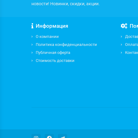
новости! Новинки, скидки, акции.
Информация
По
О компании
Доста
Политика конфиденциальности
Оплат
Публичная оферта
Контак
Стоимость доставки