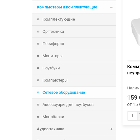
Компьютеры и комплектующие
Комплектующие
Оргтехника
Периферия
Мониторы
Комму
Ноутбуки
неуп
Компьютеры
Сетевое оборудование
159 
от 15 
Аксессуары для ноутбуков
Моноблоки
Аудио техника