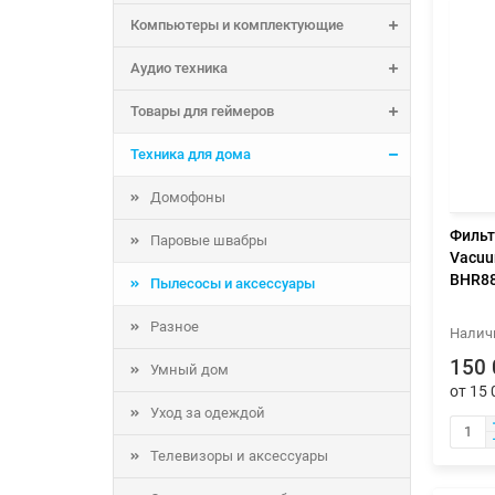
Компьютеры и комплектующие
Аудио техника
Товары для геймеров
Техника для дома
Домофоны
Фильт
Паровые швабры
Vacuu
BHR8
Пылесосы и аксессуары
Разное
150 
Умный дом
от 15 
Уход за одеждой
Телевизоры и аксессуары