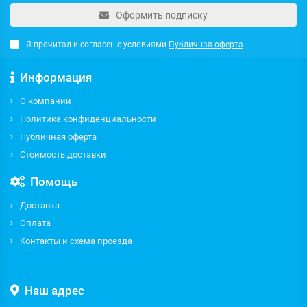
Оформить подписку
Я прочитал и согласен с условиями
Публичная оферта
Информация
О компании
Политика конфиденциальности
Публичная оферта
Стоимость доставки
Помощь
Доставка
Оплата
Контакты и схема проезда
Наш адрес