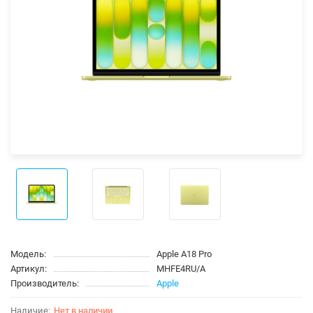
Модель:
Apple A18 Pro
Артикул:
MHFE4RU/A
Производитель:
Apple
Нет в наличии