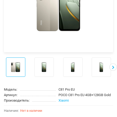
Модель:
C81 Pro EU
Артикул:
POCO C81 Pro EU 4GB+128GB Gold
Производитель:
Xiaomi
Нет в наличии