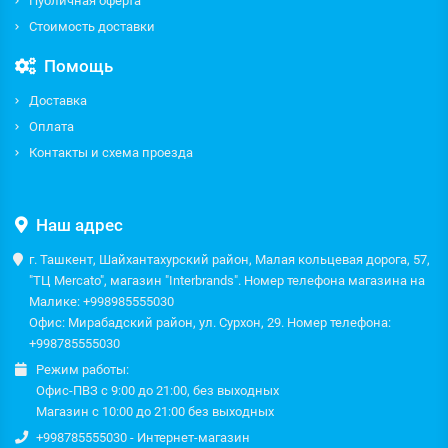
Публичная оферта
Стоимость доставки
Помощь
Доставка
Оплата
Контакты и схема проезда
Наш адрес
г. Ташкент, Шайхантахурский район, Малая кольцевая дорога, 57,
"ТЦ Mercato", магазин "Interbrands". Номер телефона магазина на
Малике: +998985555030
Офис: Мирабадский район, ул. Сурхон, 29. Номер телефона:
+998785555030
Режим работы:
Офис-ПВЗ с 9:00 до 21:00, без выходных
Магазин с 10:00 до 21:00 без выходных
+998785555030 - Интернет-магазин