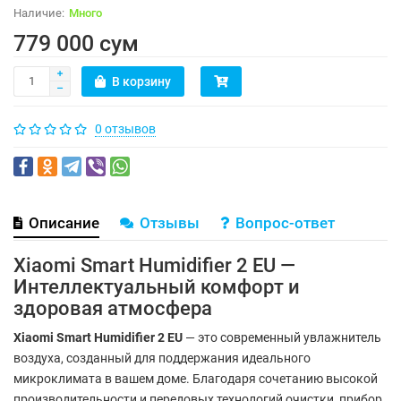
Много
779 000 сум
В корзину
0 отзывов
Описание
Отзывы
Вопрос-ответ
Xiaomi Smart Humidifier 2 EU —
Интеллектуальный комфорт и
здоровая атмосфера
Xiaomi Smart Humidifier 2 EU
— это современный увлажнитель
воздуха, созданный для поддержания идеального
микроклимата в вашем доме. Благодаря сочетанию высокой
производительности и передовых технологий очистки, прибор