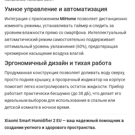
Умное управление и автоматизация
Интеграция с приложением
MiHome
позволяет дистанционно
изменять режимы, устанавливать таймер и следить за
уровнем влажности прямо со смартфона. Интеллектуальный
автоматический режим самостоятельно поддерживает
оптимальный уровень увлажнения (60%), предотвращая
чрезмерное насыщение воздуха влагой.
Эргономичный дизайн и тихая работа
Продуманная конструкция позволяет доливать воду сверху,
просто подняв крышку, а прозрачный индикатор на корпусе
помогает легко контролировать остаток жидкости. Прибор
работает практически бесшумно (до 38 дБ), что делает его
идеальным выбором для использования в спальне или
детской комнате в ночное время.
Xiaomi Smart Humidifier 2 EU — ваш надежный помощник в
создании уютного и здорового пространства.