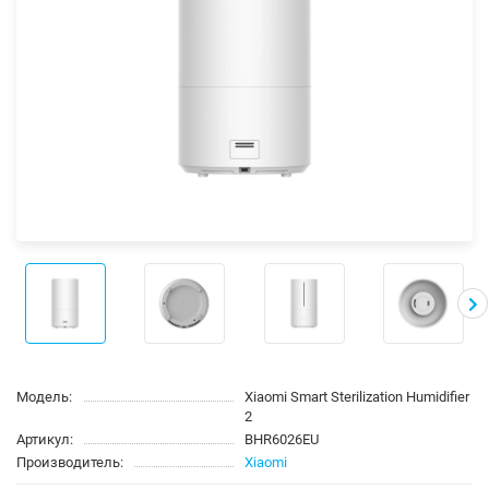
Модель:
Xiaomi Smart Sterilization Humidifier
2
Артикул:
BHR6026EU
Производитель:
Xiaomi