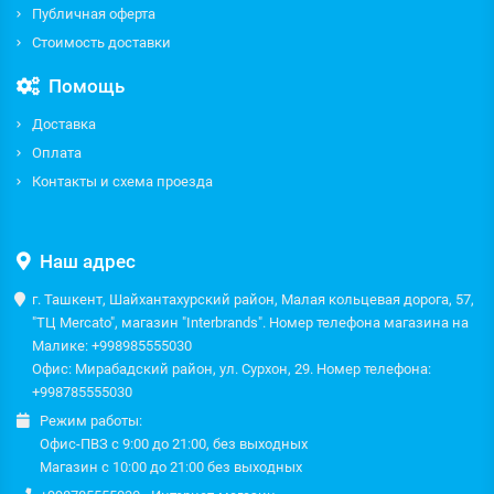
Публичная оферта
Стоимость доставки
Помощь
Доставка
Оплата
Контакты и схема проезда
Наш адрес
г. Ташкент, Шайхантахурский район, Малая кольцевая дорога, 57,
"ТЦ Mercato", магазин "Interbrands". Номер телефона магазина на
Малике: +998985555030
Офис: Мирабадский район, ул. Сурхон, 29. Номер телефона:
+998785555030
Режим работы:
Офис-ПВЗ с 9:00 до 21:00, без выходных
Магазин с 10:00 до 21:00 без выходных