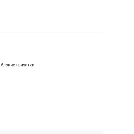
 блокнот визитки.