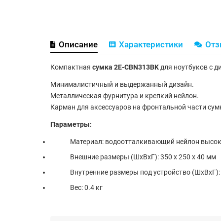
Описание
Характеристики
От
Компактная
сумка 2E-CBN313BK
для ноутбуков с 
Минималистичный и выдержанный дизайн.
Металлическая фурнитура и крепкий нейлон.
Карман для аксессуаров на фронтальной части сумк
Параметры:
Материал: водоотталкивающий нейлон высок
Внешние размеры (ШхВхГ): 350 x 250 x 40 мм
Внутренние размеры под устройство (ШхВхГ): 
Вес: 0.4 кг