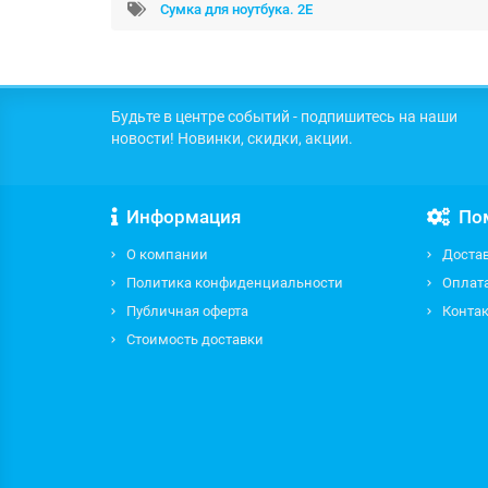
Сумка для ноутбука. 2E
Будьте в центре событий - подпишитесь на наши
новости! Новинки, скидки, акции.
Информация
По
О компании
Доста
Политика конфиденциальности
Оплат
Публичная оферта
Контак
Стоимость доставки