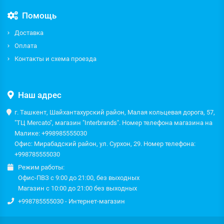
Помощь
Доставка
Оплата
Контакты и схема проезда
Наш адрес
г. Ташкент, Шайхантахурский район, Малая кольцевая дорога, 57,
"ТЦ Mercato", магазин "Interbrands". Номер телефона магазина на
Малике: +998985555030
Офис: Мирабадский район, ул. Сурхон, 29. Номер телефона:
+998785555030
Режим работы:
Офис-ПВЗ с 9:00 до 21:00, без выходных
Магазин с 10:00 до 21:00 без выходных
+998785555030 - Интернет-магазин