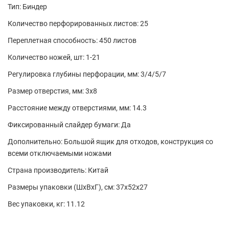
Тип: Биндер
Количество перфорированных листов: 25
Переплетная способность: 450 листов
Количество ножей, шт: 1-21
Регулировка глубины перфорации, мм: 3/4/5/7
Размер отверстия, мм: 3x8
Расстояние между отверстиями, мм: 14.3
Фиксированный слайдер бумаги: Да
Дополнительно: Большой ящик для отходов, конструкция со
всеми отключаемыми ножами
Страна производитель: Китай
Размеры упаковки (ШxВxГ), см: 37x52x27
Вес упаковки, кг: 11.12