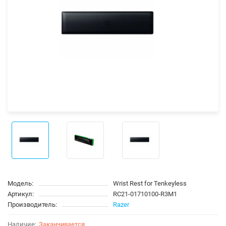
Модель:
Wrist Rest for Tenkeyless
Артикул:
RC21-01710100-R3M1
Производитель:
Razer
Заканчивается