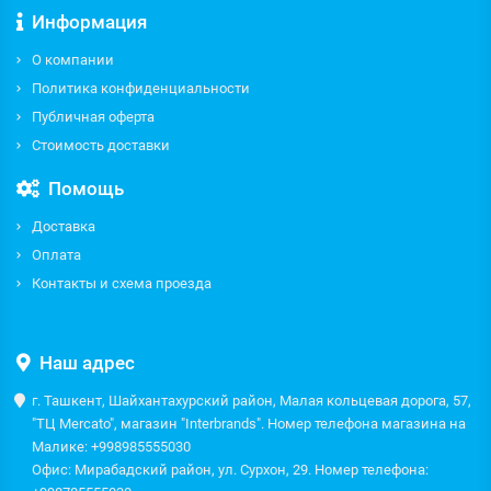
Информация
О компании
Политика конфиденциальности
Публичная оферта
Стоимость доставки
Помощь
Доставка
Оплата
Контакты и схема проезда
Наш адрес
г. Ташкент, Шайхантахурский район, Малая кольцевая дорога, 57,
"ТЦ Mercato", магазин "Interbrands". Номер телефона магазина на
Малике: +998985555030
Офис: Мирабадский район, ул. Сурхон, 29. Номер телефона: