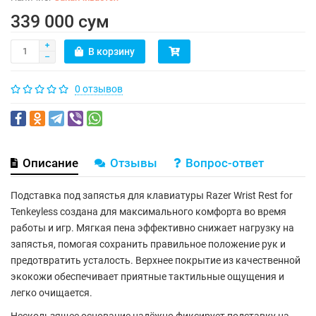
339 000 сум
В корзину
0 отзывов
Описание
Отзывы
Вопрос-ответ
Подставка под запястья для клавиатуры Razer Wrist Rest for
Tenkeyless
создана для максимального комфорта во время
работы и игр. Мягкая пена эффективно снижает нагрузку на
запястья, помогая сохранить правильное положение рук и
предотвратить усталость. Верхнее покрытие из качественной
экокожи обеспечивает приятные тактильные ощущения и
легко очищается.
Нескользящее основание надёжно фиксирует подставку на