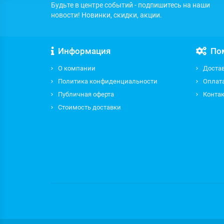
Будьте в центре событий - подпишитесь на наши
новости! Новинки, скидки, акции.
Информация
По
О компании
Доста
Политика конфиденциальности
Оплат
Публичная оферта
Контак
Стоимость доставки