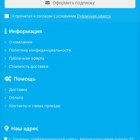
Оформить подписку
Я прочитал и согласен с условиями
Публичная оферта
Информация
О компании
Политика конфиденциальности
Публичная оферта
Стоимость доставки
Помощь
Доставка
Оплата
Контакты и схема проезда
Наш адрес
г. Ташкент, Шайхантахурский район, Малая кольцевая дорога, 57,