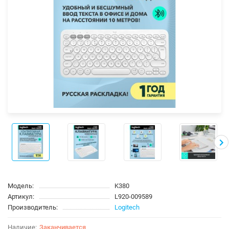
Модель:
K380
Артикул:
L920-009589
Производитель:
Logitech
Заканчивается