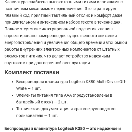
Клавиатура снабжена высокоточными тихими клавишами с
ножничным механизмом переключения. Это гарантирует
плавный ход, приятный тактильный отклик и комфорт даже
при длительном и интенсивном наборе текста в течение дня.
Полное отсутствие интегрированной подсветки клавиш
спроектировано намеренно для существенного снижения
энергопотребления и увеличения общего времени автономной
работы внутренних электронных компонентов от штатных
элементов питания, что делает устройство надежным
спутником при долгосрочной эксплуатации.
Комплект поставки
Беспроводная клавиатура Logitech K380 Multi-Device Off-
White — 1 шт.
Элементы питания типа ААА (предустановлены в
батарейный отсек) — 2 шт.
Техническая документация и краткое руководство
пользователя — 1 шт.
Беспроводная клавиатура Logitech K380 — это надежное и