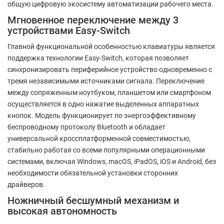
общую цифровую экосистему автоматизации рабочего места.
Мгновенное переключение между 3
устройствами Easy-Switch
Главной функциональной особенностью клавиатуры является
поддержка технологии Easy-Switch, которая позволяет
синхронизировать периферийное устройство одновременно с
тремя независимыми источниками сигнала. Переключение
между сопряженным ноутбуком, планшетом или смартфоном
осуществляется в одно нажатие выделенных аппаратных
кнопок. Модель функционирует по энергоэффективному
беспроводному протоколу Bluetooth и обладает
универсальной кроссплатформенной совместимостью,
стабильно работая со всеми популярными операционными
системами, включая Windows, macOS, iPadOS, iOS и Android, без
необходимости обязательной установки сторонних
драйверов.
Ножничный бесшумный механизм и
высокая автономность