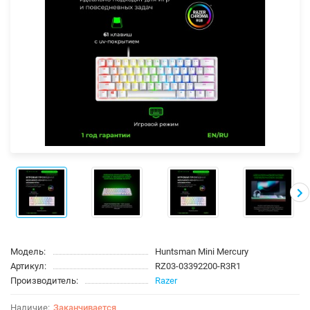
Модель:
Huntsman Mini Mercury
Артикул:
RZ03-03392200-R3R1
Производитель:
Razer
Заканчивается