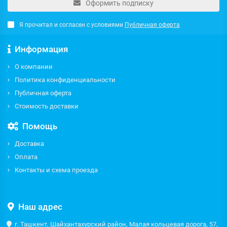
Оформить подписку
Я прочитал и согласен с условиями
Публичная оферта
Информация
О компании
Политика конфиденциальности
Публичная оферта
Стоимость доставки
Помощь
Доставка
Оплата
Контакты и схема проезда
Наш адрес
г. Ташкент, Шайхантахурский район, Малая кольцевая дорога, 57,