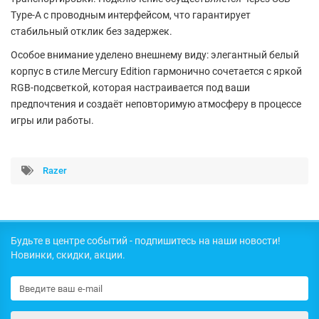
Type-A
с проводным интерфейсом, что гарантирует
стабильный отклик без задержек.
Особое внимание уделено внешнему виду: элегантный
белый
корпус в стиле Mercury Edition
гармонично сочетается с яркой
RGB-подсветкой
, которая настраивается под ваши
предпочтения и создаёт неповторимую атмосферу в процессе
игры или работы.
Razer
Будьте в центре событий - подпишитесь на наши новости!
Новинки, скидки, акции.