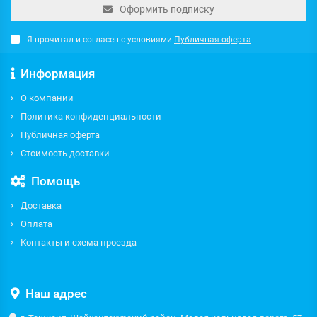
Оформить подписку
Я прочитал и согласен с условиями
Публичная оферта
Информация
О компании
Политика конфиденциальности
Публичная оферта
Стоимость доставки
Помощь
Доставка
Оплата
Контакты и схема проезда
Наш адрес