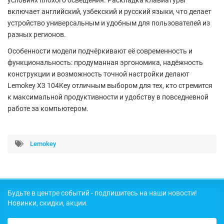
включает английский, узбекский и русский языки, что делает
устройство универсальным и удобным для пользователей из
разных регионов.
Особенности модели подчёркивают её современность и
функциональность: продуманная эргономика, надёжность
конструкции и возможность точной настройки делают
Lemokey X3 104Key отличным выбором для тех, кто стремится
к максимальной продуктивности и удобству в повседневной
работе за компьютером.
Lemokey
Будьте в центре событий - подпишитесь на наши новости!
Новинки, скидки, акции.