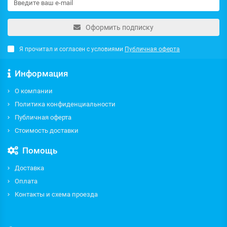
Оформить подписку
Я прочитал и согласен с условиями
Публичная оферта
Информация
О компании
Политика конфиденциальности
Публичная оферта
Стоимость доставки
Помощь
Доставка
Оплата
Контакты и схема проезда