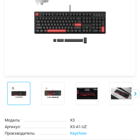
Модель:
X3
Артикул:
X3-A1-UZ
Производитель:
Keychron