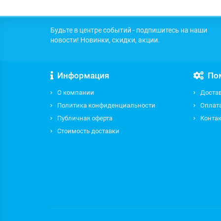
Будьте в центре событий - подпишитесь на наши
новости! Новинки, скидки, акции.
Информация
По
О компании
Доста
Политика конфиденциальности
Оплат
Публичная оферта
Контак
Стоимость доставки