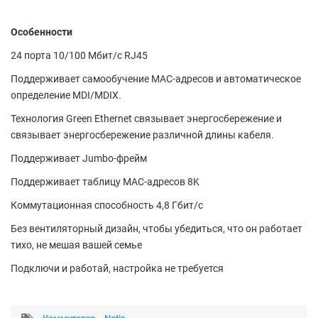
Особенности
24 порта 10/100 Мбит/с RJ45
Поддерживает самообучение MAC-адресов и автоматическое
определение MDI/MDIX.
Технология Green Ethernet связывает энергосбережение и
связывает энергосбережение различной длины кабеля.
Поддерживает Jumbo-фрейм
Поддерживает таблицу MAC-адресов 8K
Коммутационная способность 4,8 Гбит/с
Без вентиляторный дизайн, чтобы убедиться, что он работает
тихо, не мешая вашей семье
Подключи и работай, настройка не требуется