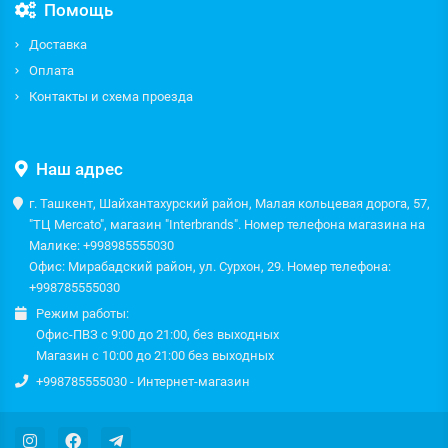
Помощь
Доставка
Оплата
Контакты и схема проезда
Наш адрес
г. Ташкент, Шайхантахурский район, Малая кольцевая дорога, 57,
"ТЦ Mercato", магазин "Interbrands". Номер телефона магазина на
Малике: +998985555030
Офис: Мирабадский район, ул. Сурхон, 29. Номер телефона:
+998785555030
Режим работы:
Офис-ПВЗ с 9:00 до 21:00, без выходных
Магазин с 10:00 до 21:00 без выходных
+998785555030 - Интернет-магазин