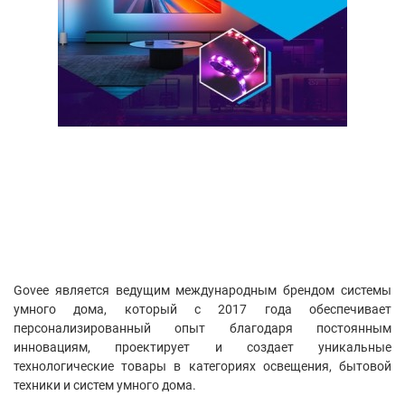
Govee является ведущим международным брендом системы
умного дома, который с 2017 года обеспечивает
персонализированный опыт благодаря постоянным
инновациям, проектирует и создает уникальные
технологические товары в категориях освещения, бытовой
техники и систем умного дома.