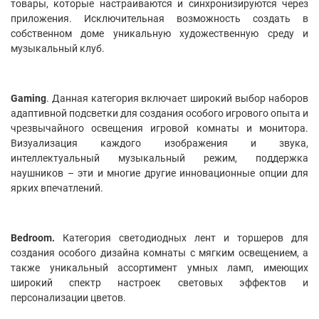
товары, которые настраиваются и синхронизируются через
приложения. Исключительная возможность создать в
собственном доме уникальную художественную среду и
музыкальный клуб.
Gaming
. Данная категория включает широкий выбор наборов
адаптивной подсветки для создания особого игрового опыта и
чрезвычайного освещения игровой комнаты и монитора.
Визуализация каждого изображения и звука,
интеллектуальный музыкальный режим, поддержка
наушников – эти и многие другие инновационные опции для
ярких впечатлений.
Bedroom.
Категория светодиодных лент и торшеров для
создания особого дизайна комнаты с мягким освещением, а
также уникальный ассортимент умных ламп, имеющих
широкий спектр настроек световых эффектов и
персонализации цветов.