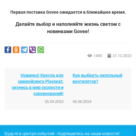
Первая поставка Govee ожидается в ближайшее время.
Делайте выбор и наполняйте жизнь светом с
новинками Govee!
1495
21.12.2023
Новинка! Кресла для
Как выбрать напольный
симрейсинга Playseat:
вентилятор?
окунись в мир скорости и
соревнований!
26.04.2023
06.06.2024
Будьте в центре событий - подпишитесь на наши новости!