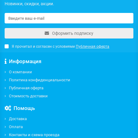
Новинки, скидки, акции.
Оформить подписку
Я прочитал и согласен с условиями
Публичная оферта
Информация
О компании
Политика конфиденциальности
Публичная оферта
Стоимость доставки
Помощь
Доставка
Оплата
Контакты и схема проезда