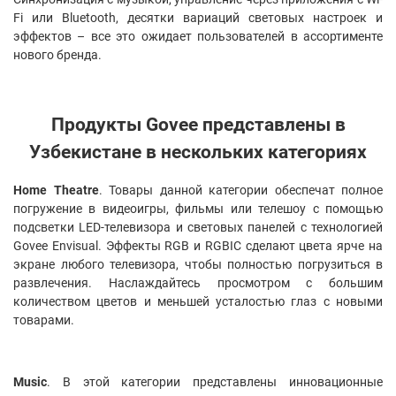
Fi или Bluetooth, десятки вариаций световых настроек и
эффектов – все это ожидает пользователей в ассортименте
нового бренда.
Продукты Govee
представлены в
Узбекистане в нескольких категориях
Home
Theatre
. Товары данной категории обеспечат полное
погружение в видеоигры, фильмы или телешоу с помощью
подсветки LED-телевизора и световых панелей с технологией
Govee Envisual. Эффекты RGB и RGBIC сделают цвета ярче на
экране любого телевизора, чтобы полностью погрузиться в
развлечения. Наслаждайтесь просмотром с большим
количеством цветов и меньшей усталостью глаз с новыми
товарами.
Music
. В этой категории представлены инновационные