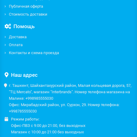
Публичная оферта
Стоимость доставки
Помощь
Доставка
Оплата
Контакты и схема проезда
Наш адрес
г. Ташкент, Шайхантахурский район, Малая кольцевая дорога, 57,
"ТЦ Mercato", магазин "Interbrands". Номер телефона магазина на
Малике: +998985555030
Офис: Мирабадский район, ул. Сурхон, 29. Номер телефона:
+998785555030
Режим работы:
Офис-ПВЗ с 9:00 до 21:00, без выходных
Магазин с 10:00 до 21:00 без выходных