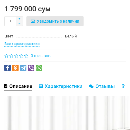
1 799 000 сум
Уведомить о наличии
Цвет
Белый
Все характеристики
0 отзывов
Описание
Характеристики
Отзывы
В