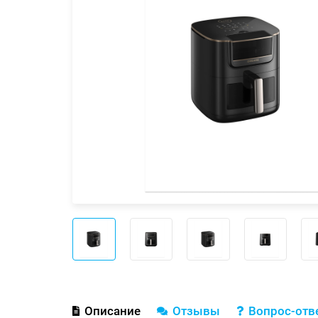
Описание
Отзывы
Вопрос-отв