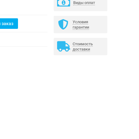
Виды оплат
Условия
 заказ
гарантии
Стоимость
доставки