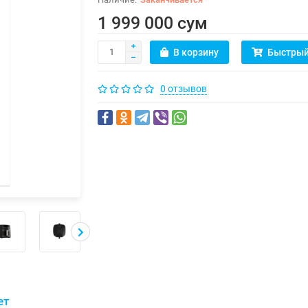
1 999 000 сум
В корзину
Быстрый
0 отзывов
ет