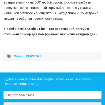
вращать чайник на 360° любой рукой. В основании базы
предусмотрен специальный скрытый отсек для укладки
излишков сетевого кабеля, чтобы шнур длиной 0.75 метра не
мешал на рабочей поверхности стола.
Xiaomi Electric Kettle 2 Lite — это практичный, легкий и
стильный прибор для комфортного чаепития каждый день.
Xiaomi
BHR9036EU
Будьте в центре событий - подпишитесь на наши новости!
Новинки, скидки, акции.