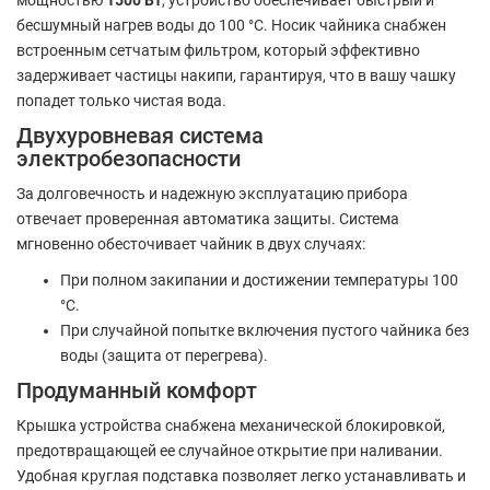
бесшумный нагрев воды до 100 °C. Носик чайника снабжен
встроенным сетчатым фильтром, который эффективно
задерживает частицы накипи, гарантируя, что в вашу чашку
попадет только чистая вода.
Двухуровневая система
электробезопасности
За долговечность и надежную эксплуатацию прибора
отвечает проверенная автоматика защиты. Система
мгновенно обесточивает чайник в двух случаях:
При полном закипании и достижении температуры 100
°C.
При случайной попытке включения пустого чайника без
воды (защита от перегрева).
Продуманный комфорт
Крышка устройства снабжена механической блокировкой,
предотвращающей ее случайное открытие при наливании.
Удобная круглая подставка позволяет легко устанавливать и