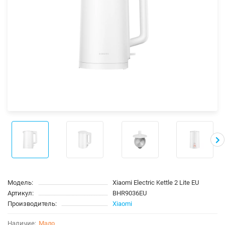
Модель:
Xiaomi Electric Kettle 2 Lite EU
Артикул:
BHR9036EU
Производитель:
Xiaomi
Мало