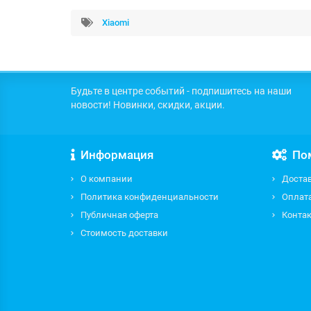
Xiaomi
Будьте в центре событий - подпишитесь на наши
новости! Новинки, скидки, акции.
Информация
По
О компании
Доста
Политика конфиденциальности
Оплат
Публичная оферта
Контак
Стоимость доставки