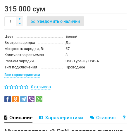
315 000 сум
Уведомить о наличии
Цвет
Белый
Быстрая зарядка
Да
Мощность зарядки, Вт
67
Количество разъемов
3
Разъем зарядки
USB Type-C / USB-A
Тип подключения
Проводное
Все характеристики
0 отзывов
Описание
Характеристики
Отзывы
В