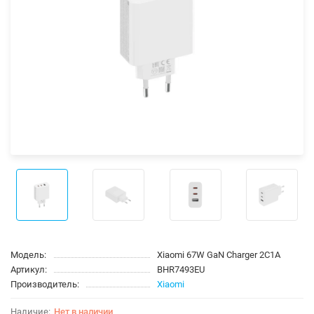
Модель:
Xiaomi 67W GaN Charger 2C1A
Артикул:
BHR7493EU
Производитель:
Xiaomi
Нет в наличии