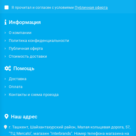
Я прочитал и согласен с условиями
Публичная оферта
Информация
О компании
Политика конфиденциальности
Публичная оферта
Стоимость доставки
Помощь
Доставка
Оплата
Контакты и схема проезда
Наш адрес
г. Ташкент, Шайхантахурский район, Малая кольцевая дорога, 57,
"ТЦ Mercato", магазин "Interbrands". Номер телефона магазина на