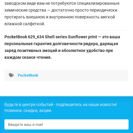
заводском виде вам не потребуются специализированные
химические средства — достаточно просто периодически
протирать внешнюю и внутреннюю поверхность мягкой
влажной салфеткой.
PocketBook 629_634 Shell series Sunflower print — это ваша
персональная гарантия долговечности ридера, дарящая
заряд позитивных эмоций и абсолютное удобство при
каждом сеансе чтения.
PocketBook
Будьте в центре событий - подпишитесь на наши новости!
Новинки, скидки, акции.