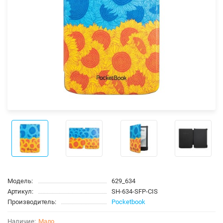
Модель:
629_634
Артикул:
SH-634-SFP-CIS
Производитель:
Pocketbook
Мало