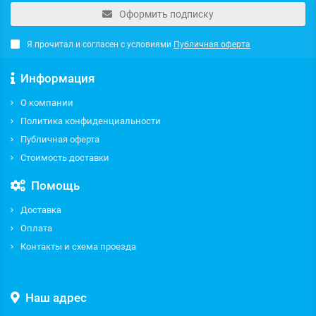
Оформить подписку
Я прочитал и согласен с условиями
Публичная оферта
Информация
О компании
Политика конфиденциальности
Публичная оферта
Стоимость доставки
Помощь
Доставка
Оплата
Контакты и схема проезда
Наш адрес