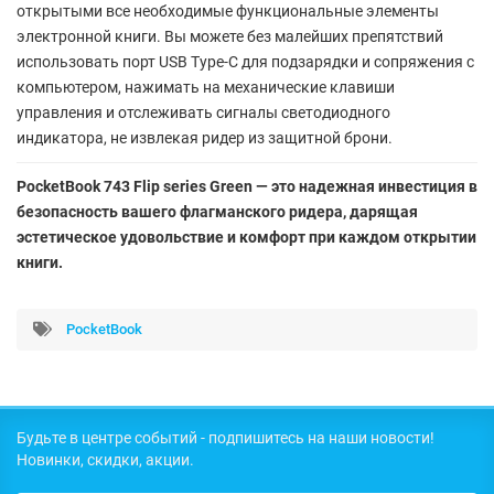
открытыми все необходимые функциональные элементы
электронной книги. Вы можете без малейших препятствий
использовать порт USB Type-C для подзарядки и сопряжения с
компьютером, нажимать на механические клавиши
управления и отслеживать сигналы светодиодного
индикатора, не извлекая ридер из защитной брони.
PocketBook 743 Flip series Green — это надежная инвестиция в
безопасность вашего флагманского ридера, дарящая
эстетическое удовольствие и комфорт при каждом открытии
книги.
PocketBook
Будьте в центре событий - подпишитесь на наши новости!
Новинки, скидки, акции.