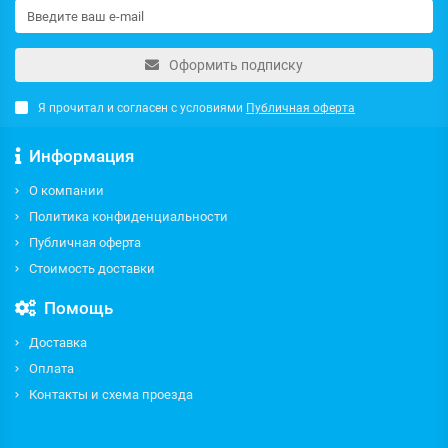
Оформить подписку
Я прочитал и согласен с условиями
Публичная оферта
Информация
О компании
Политика конфиденциальности
Публичная оферта
Стоимость доставки
Помощь
Доставка
Оплата
Контакты и схема проезда