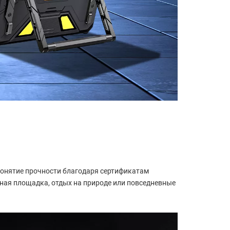
 понятие прочности благодаря сертификатам
ная площадка, отдых на природе или повседневные