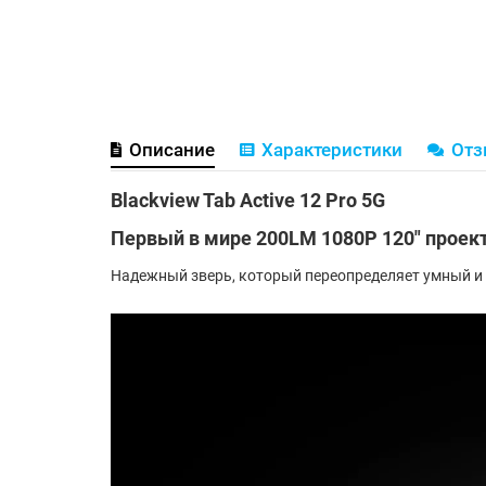
Описание
Характеристики
От
Blackview Tab
Active 12 Pro 5G
Первый в мире 200LM 1080P 120″ проект
Надежный зверь, который переопределяет умный и 