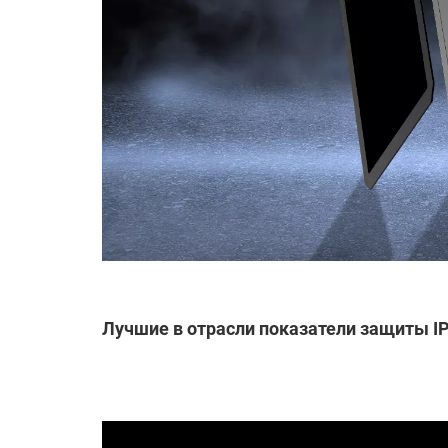
Лучшие в отрасли показатели защиты IP