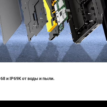
68 и IP69K от воды и пыли.