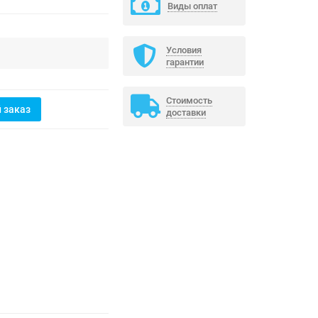
Виды оплат
Условия
гарантии
Стоимость
 заказ
доставки