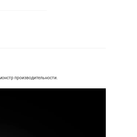
монстр производительности.