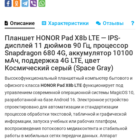
Описание
Характеристики
Отзывы
В
Планшет HONOR Pad X8b LTE — IPS-
дисплей 11 дюймов 90 Гц, процессор
Snapdragon 680 4G, аккумулятор 10100
мАч, поддержка 4G LTE, цвет
Космический серый (Space Gray)
Высокофункциональный планшетный компьютер бытового и
офисного класса
HONOR Pad X8b LTE
функционирует под
управлением современной операционной системы MagicOS 10,
разработанной на базе Android 16. Электронное устройство
спроектировано для автоматизации и стандартизации
процессов обработки текстовой, табличной и графической
информации, запуска учебных или рабочих платформ,
воспроизведения потокового медиаконтента и стабильной
работы в мобильных сетях передачи данных. Аппарат