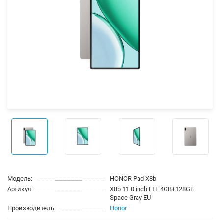
Модель:
HONOR Pad X8b
Артикул:
X8b 11.0 inch LTE 4GB+128GB
Space Gray EU
Производитель:
Honor