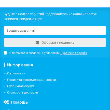
Будьте в центре событий - подпишитесь на наши новости!
Новинки, скидки, акции.
Оформить подписку
Я прочитал и согласен с условиями
Публичная оферта
Информация
О компании
Политика конфиденциальности
Публичная оферта
Стоимость доставки
Помощь