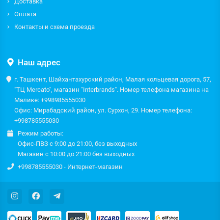
Доставка
Оплата
Контакты и схема проезда
Наш адрес
г. Ташкент, Шайхантахурский район, Малая кольцевая дорога, 57,
"ТЦ Mercato", магазин "Interbrands". Номер телефона магазина на
Малике: +998985555030
Офис: Мирабадский район, ул. Сурхон, 29. Номер телефона:
+998785555030
Режим работы:
Офис-ПВЗ с 9:00 до 21:00, без выходных
Магазин с 10:00 до 21:00 без выходных
+998785555030 - Интернет-магазин