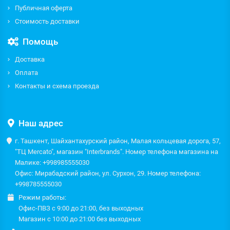
Публичная оферта
Стоимость доставки
Помощь
Доставка
Оплата
Контакты и схема проезда
Наш адрес
г. Ташкент, Шайхантахурский район, Малая кольцевая дорога, 57,
"ТЦ Mercato", магазин "Interbrands". Номер телефона магазина на
Малике: +998985555030
Офис: Мирабадский район, ул. Сурхон, 29. Номер телефона:
+998785555030
Режим работы:
Офис-ПВЗ с 9:00 до 21:00, без выходных
Магазин с 10:00 до 21:00 без выходных