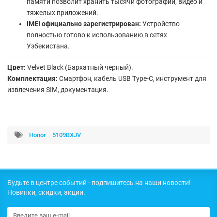
памяти позволит хранить тысячи фотографий, видео и
тяжелых приложений.
IMEI официально зарегистрирован:
Устройство
полностью готово к использованию в сетях
Узбекистана.
Цвет:
Velvet Black (Бархатный черный).
Комплектация:
Смартфон, кабель USB Type-C, инструмент для
извлечения SIM, документация.
Honor
5109BXJV
Будьте в центре событий - подпишитесь на наши новости!
Новинки, скидки, акции.