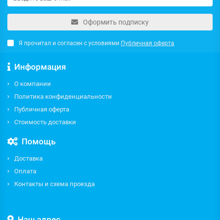
Оформить подписку
Я прочитал и согласен с условиями
Публичная оферта
Информация
О компании
Политика конфиденциальности
Публичная оферта
Стоимость доставки
Помощь
Доставка
Оплата
Контакты и схема проезда
Наш адрес