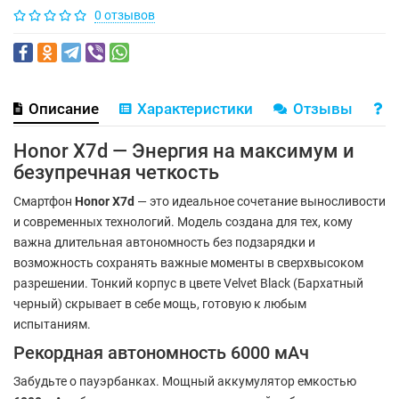
0 отзывов
Описание
Характеристики
Отзывы
В
Honor X7d — Энергия на максимум и
безупречная четкость
Смартфон
Honor X7d
— это идеальное сочетание выносливости
и современных технологий. Модель создана для тех, кому
важна длительная автономность без подзарядки и
возможность сохранять важные моменты в сверхвысоком
разрешении. Тонкий корпус в цвете Velvet Black (Бархатный
черный) скрывает в себе мощь, готовую к любым
испытаниям.
Рекордная автономность 6000 мАч
Забудьте о пауэрбанках. Мощный аккумулятор емкостью