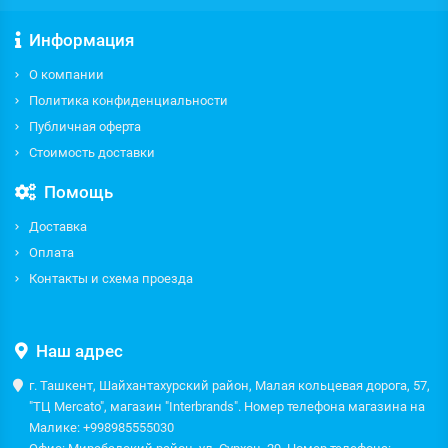
Информация
О компании
Политика конфиденциальности
Публичная оферта
Стоимость доставки
Помощь
Доставка
Оплата
Контакты и схема проезда
Наш адрес
г. Ташкент, Шайхантахурский район, Малая кольцевая дорога, 57,
"ТЦ Mercato", магазин "Interbrands". Номер телефона магазина на
Малике: +998985555030