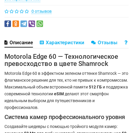
0 отзывов
Описание
Характеристики
Отзывы
В
Motorola Edge 60 — Технологическое
превосходство в цвете Shamrock
Motorola Edge 60 в эффектном зеленом оттенке Shamrock — это
флагманское решение для тех, кто не привык к компромиссам.
Максимальный объем встроенной памяти
512 ГБ
и поддержка
современной технологии
eSIM
делают этот смартфон
идеальным выбором для путешественников и
профессионалов.
Система камер профессионального уровня
Создавайте шедевры с помощью тройного модуля камер: