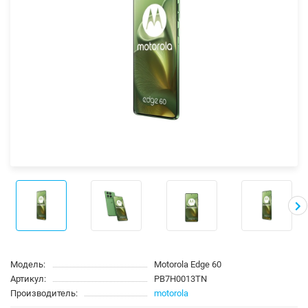
Модель:
Motorola Edge 60
Артикул:
PB7H0013TN
Производитель:
motorola