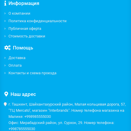
Информация
О компании
Политика конфиденциальности
Публичная оферта
Стоимость доставки
Помощь
Доставка
Оплата
Контакты и схема проезда
Наш адрес
г. Ташкент, Шайхантахурский район, Малая кольцевая дорога, 57,
"ТЦ Mercato", магазин "Interbrands". Номер телефона магазина на
Малике: +998985555030
Офис: Мирабадский район, ул. Сурхон, 29. Номер телефона:
+998785555030