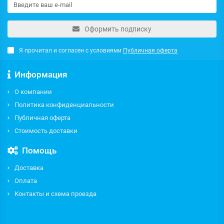
Оформить подписку
Я прочитал и согласен с условиями
Публичная оферта
Информация
О компании
Политика конфиденциальности
Публичная оферта
Стоимость доставки
Помощь
Доставка
Оплата
Контакты и схема проезда