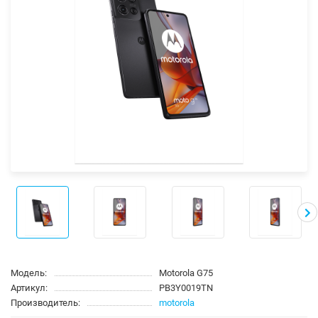
Модель:
Motorola G75
Артикул:
PB3Y0019TN
Производитель:
motorola