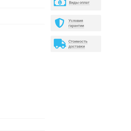
Виды оплат
Условия
гарантии
Стоимость
доставки