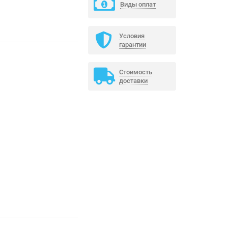
Виды оплат
Условия
гарантии
Стоимость
доставки