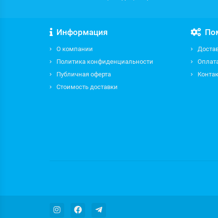
Информация
По
О компании
Доста
Политика конфиденциальности
Оплат
Публичная оферта
Контак
Стоимость доставки