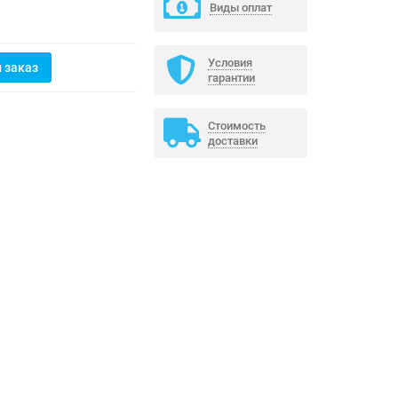
Виды оплат
Условия
 заказ
гарантии
Стоимость
доставки