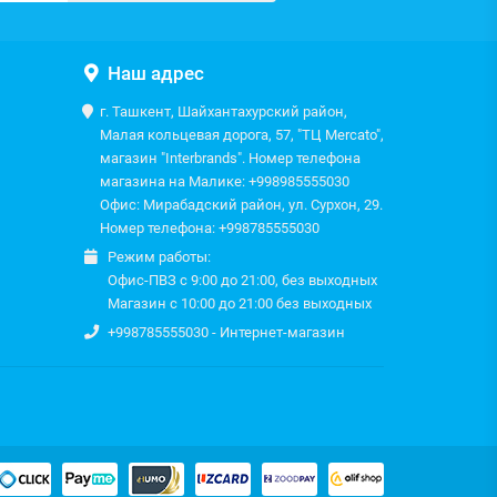
Наш адрес
г. Ташкент, Шайхантахурский район,
Малая кольцевая дорога, 57, "ТЦ Mercato",
магазин "Interbrands". Номер телефона
магазина на Малике: +998985555030
Офис: Мирабадский район, ул. Сурхон, 29.
Номер телефона: +998785555030
Режим работы:
Офис-ПВЗ с 9:00 до 21:00, без выходных
Магазин с 10:00 до 21:00 без выходных
+998785555030 - Интернет-магазин