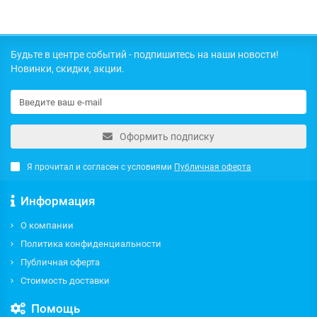
Будьте в центре событий - подпишитесь на наши новости!
Новинки, скидки, акции.
Оформить подписку
Я прочитал и согласен с условиями
Публичная оферта
Информация
О компании
Политика конфиденциальности
Публичная оферта
Стоимость доставки
Помощь