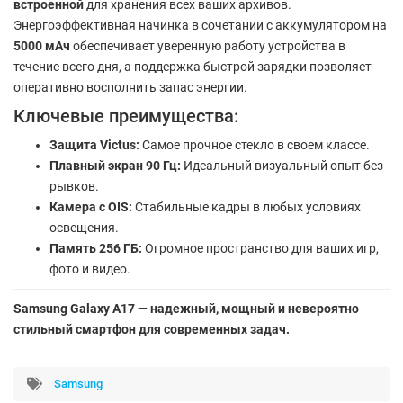
встроенной
для хранения всех ваших архивов.
Энергоэффективная начинка в сочетании с аккумулятором на
5000 мАч
обеспечивает уверенную работу устройства в
течение всего дня, а поддержка быстрой зарядки позволяет
оперативно восполнить запас энергии.
Ключевые преимущества:
Защита Victus:
Самое прочное стекло в своем классе.
Плавный экран 90 Гц:
Идеальный визуальный опыт без
рывков.
Камера с OIS:
Стабильные кадры в любых условиях
освещения.
Память 256 ГБ:
Огромное пространство для ваших игр,
фото и видео.
Samsung Galaxy A17 — надежный, мощный и невероятно
стильный смартфон для современных задач.
Samsung