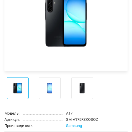
Модель:
A17
Артикул:
SM-A175FZKOSOZ
Производитель:
Samsung