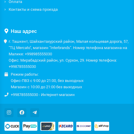
Оплата
Контакты и схема проезда
Наш адрес
г. Ташкент, Шайхантахурский район, Малая кольцевая дорога, 57,
"ТЦ Mercato", магазин "Interbrands". Номер телефона магазина на
Малике: +998985555030
Офис: Мирабадский район, ул. Сурхон, 29. Номер телефона:
+998785555030
Режим работы:
Офис-ПВЗ с 9:00 до 21:00, без выходных
Магазин с 10:00 до 21:00 без выходных
+998785555030 - Интернет-магазин