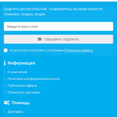
Будьте в центре событий - подпишитесь на наши новости!
Новинки, скидки, акции.
Оформить подписку
Я прочитал и согласен с условиями
Публичная оферта
Информация
О компании
Политика конфиденциальности
Публичная оферта
Стоимость доставки
Помощь
Доставка