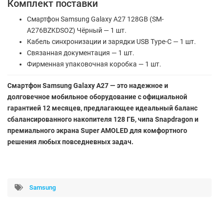
Комплект поставки
Смартфон Samsung Galaxy A27 128GB (SM-
A276BZKDSOZ) Чёрный — 1 шт.
Кабель синхронизации и зарядки USB Type-C — 1 шт.
Связанная документация — 1 шт.
Фирменная упаковочная коробка — 1 шт.
Смартфон Samsung Galaxy A27 — это надежное и
долговечное мобильное оборудование с официальной
гарантией 12 месяцев, предлагающее идеальный баланс
сбалансированного накопителя 128 ГБ, чипа Snapdragon и
премиального экрана Super AMOLED для комфортного
решения любых повседневных задач.
Samsung