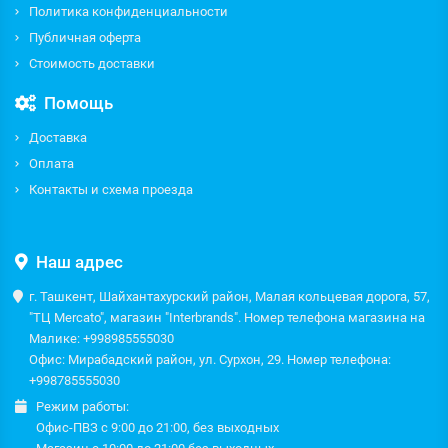
Политика конфиденциальности
Публичная оферта
Стоимость доставки
Помощь
Доставка
Оплата
Контакты и схема проезда
Наш адрес
г. Ташкент, Шайхантахурский район, Малая кольцевая дорога, 57,
"ТЦ Mercato", магазин "Interbrands". Номер телефона магазина на
Малике: +998985555030
Офис: Мирабадский район, ул. Сурхон, 29. Номер телефона:
+998785555030
Режим работы:
Офис-ПВЗ с 9:00 до 21:00, без выходных