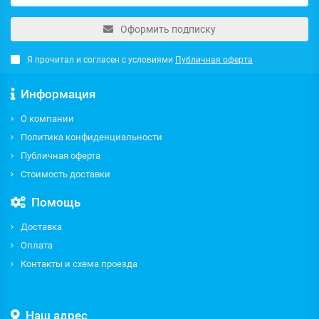
Оформить подписку
Я прочитал и согласен с условиями
Публичная оферта
Информация
О компании
Политика конфиденциальности
Публичная оферта
Стоимость доставки
Помощь
Доставка
Оплата
Контакты и схема проезда
Наш адрес