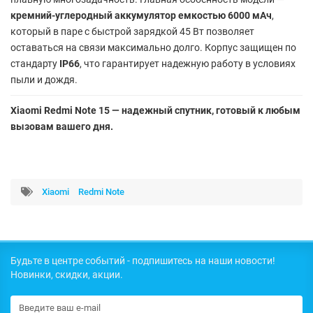
кремний-углеродный аккумулятор емкостью 6000 мАч
,
который в паре с быстрой зарядкой 45 Вт позволяет
оставаться на связи максимально долго. Корпус защищен по
стандарту
IP66
, что гарантирует надежную работу в условиях
пыли и дождя.
Xiaomi Redmi Note 15 — надежный спутник, готовый к любым
вызовам вашего дня.
Xiaomi
Redmi Note
Будьте в центре событий - подпишитесь на наши новости!
Новинки, скидки, акции.