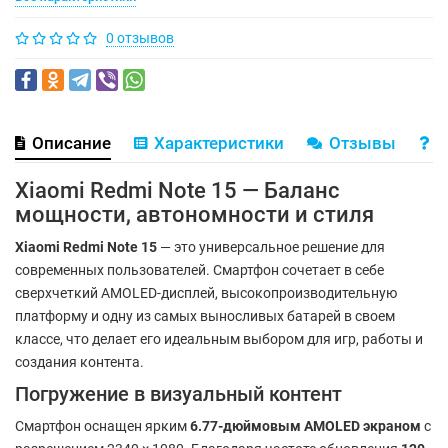
0 отзывов
Описание
Характеристики
Отзывы
В
Xiaomi Redmi Note 15 — Баланс
мощности, автономности и стиля
Xiaomi Redmi Note 15
— это универсальное решение для
современных пользователей. Смартфон сочетает в себе
сверхчеткий AMOLED-дисплей, высокопроизводительную
платформу и одну из самых выносливых батарей в своем
классе, что делает его идеальным выбором для игр, работы и
создания контента.
Погружение в визуальный контент
Смартфон оснащен ярким
6.77-дюймовым AMOLED экраном
с