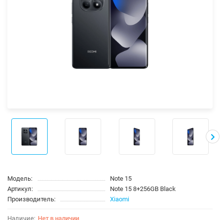
Модель:
Note 15
Артикул:
Note 15 8+256GB Black
Производитель:
Xiaomi
Нет в наличии