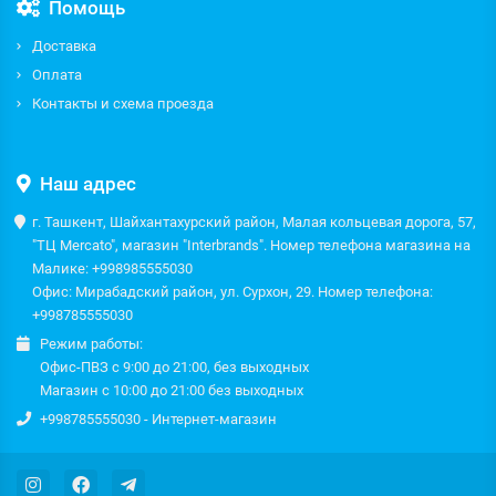
Помощь
Доставка
Оплата
Контакты и схема проезда
Наш адрес
г. Ташкент, Шайхантахурский район, Малая кольцевая дорога, 57,
"ТЦ Mercato", магазин "Interbrands". Номер телефона магазина на
Малике: +998985555030
Офис: Мирабадский район, ул. Сурхон, 29. Номер телефона:
+998785555030
Режим работы:
Офис-ПВЗ с 9:00 до 21:00, без выходных
Магазин с 10:00 до 21:00 без выходных
+998785555030 - Интернет-магазин