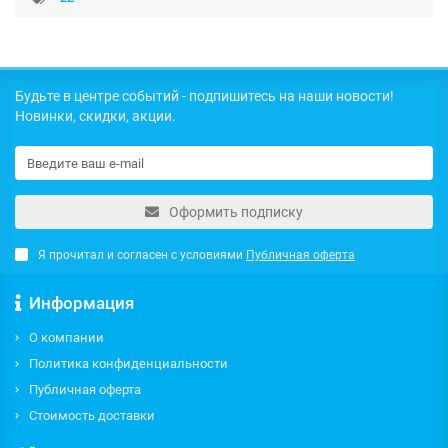
Будьте в центре событий - подпишитесь на наши новости!
Новинки, скидки, акции.
Оформить подписку
Я прочитал и согласен с условиями
Публичная оферта
Информация
О компании
Политика конфиденциальности
Публичная оферта
Стоимость доставки