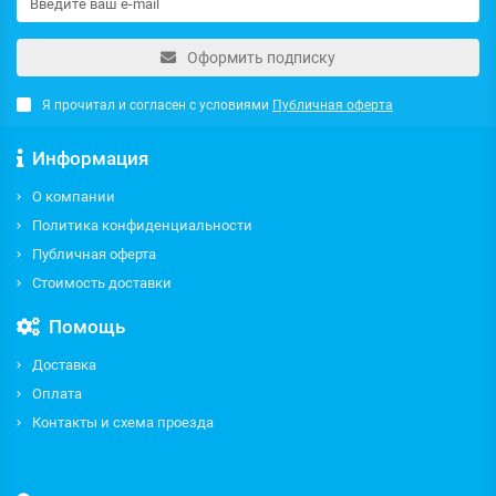
Оформить подписку
Я прочитал и согласен с условиями
Публичная оферта
Информация
О компании
Политика конфиденциальности
Публичная оферта
Стоимость доставки
Помощь
Доставка
Оплата
Контакты и схема проезда