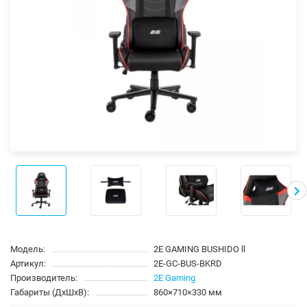
Модель:
2E GAMING BUSHIDO ll
Артикул:
2E-GC-BUS-BKRD
Производитель:
2E Gaming
Габариты (ДхШхВ):
860×710×330 мм