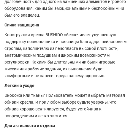
долговечность для одного из важнейших элементов игрового
оборудования, каким бы эмоциональным и беспокойным ни
был его владелец.
Спина защищена
Конструкция кресла BUSHIDO обеспечивает улучшенную
поддержку позвоночника и поясницы благодаря нейлоновым
стропам, наполнителю из пенопласта высокой плотности,
анатомическим подушкам и широким возможностям
регулировки. Какими бы длительными ни были игровые
миссии или рабочие задания, их выполнение будет
комфортным и не нанесет вреда вашему здоровью.
Легкий в уходе
Экокожа или ткань? Пользователь может выбрать материал
обивки кресла. И при любом выборе будьте уверены, что
обивка хорошо вентилируется, будет устойчива к
повреждениям и легко чистится.
Для активности и отдыха