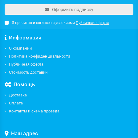
Оформить подписку
Я прочитал и согласен с условиями
Публичная оферта
Информация
О компании
Политика конфиденциальности
Публичная оферта
Стоимость доставки
Помощь
Доставка
Оплата
Контакты и схема проезда
Наш адрес