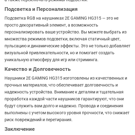
Подсветка и Персонализация
Подсветка RGB на наушниках 2E GAMING HG315 — это не
просто декоративный элемент, а возможность
персонализировать ваше устройство. Вы можете выбрать из
множества режимов подсветки, включая статичный цвет,
пульсацию и динамические эффекты. Это не только добавляет
визуальной привлекательности, но и помогает создать
уникальную атмосферу для игр или стриминга.
Качество и Долговечность
Наушники 2E GAMING HG315 изготовлены из качественных и
прочных материалов, что обеспечивает долговечность и
надежность устройства. Внимание к деталям и тщательная
проработка каждой части наушников гарантируют, что они
будут служить вам долго и надежно. Провода и соединения
выполнены с учетом высокого уровня прочности, что снижает
риск повреждений и перетирания.
Заключение