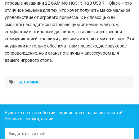
Игровые наушники 2E GAMING HG315 RGB USB 7.1 Black — это
отличное решение для тех, кто хочет получить максимальное
удовольствие от игрового процесса. С их помощью вы
сможете насладиться потрясающим объемным звуком,
комфортом и стильным дизайном, а также качественной
коммуникацией с вашими друзьями и коллегами по играм. Эти
наушники не только обеспечат вам превосходное звуковое
сопровождение, но и станут отличным аксессуаром для
вашего игрового стола.
2E GAMING
Будьте в центре событий - подпишитесь на наши новости!
Новинки, скидки, акции.