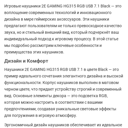
Игровые наушники 2E GAMING HG315 RGB USB 7.1 Black — это
воплощение современных технологий и инновационного
дизайна в мире геймерских аксессуаров. Эти наушники
предлагают пользователям не только превосходное качество
звука, но и стильный внешний вид, который подчеркнёт ваш
индивидуальный подход к игровому процессу. В этой статье
мы подробно рассмотрим ключевые особенности и
преимущества этих наушников.
Дизайн и Комфорт
Наушники 2E GAMING HG315 RGB USB 7.1 в цвете Black — это
пример идеального сочетания элегантного дизайна и высокой
функциональности. Корпус наушников выполнен в матовом
черном цвете, что придает устройству строгий и современный
вид. Основные элементы декора — это подсветка RGB,
которая можно настроить в соответствии с вашими
предпочтениями, создавая уникальные световые эффекты
для погружения в игровую атмосферу.
Эргономичный дизайн наушников обеспечивает их идеальное