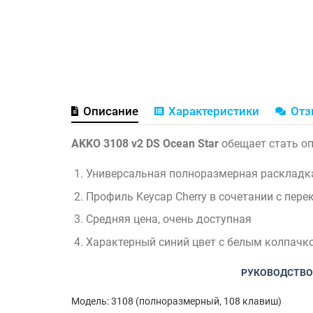
Описание
Характеристики
От
AKKO 3108 v2 DS Ocean Star
обещает стать о
Универсальная полноразмерная раскладка
Профиль Keycap Cherry в сочетании с пере
Средняя цена, очень доступная
Характерный синий цвет с белым колпачк
РУКОВОДСТВО 
Модель: 3108 (полноразмерный, 108 клавиш)