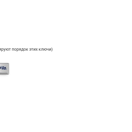
улируют порядок этих ключи)