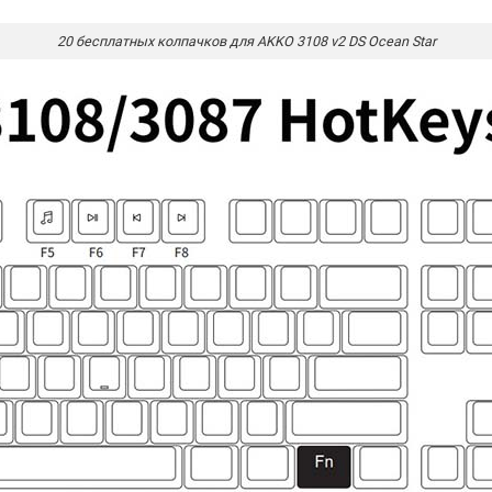
20 бесплатных колпачков для AKKO 3108 v2 DS Ocean Star