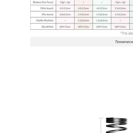
Техническ