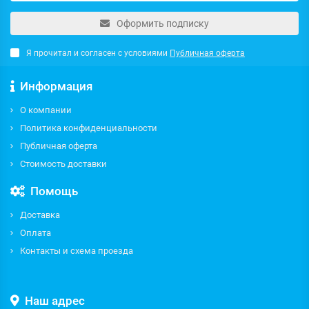
Оформить подписку
Я прочитал и согласен с условиями
Публичная оферта
Информация
О компании
Политика конфиденциальности
Публичная оферта
Стоимость доставки
Помощь
Доставка
Оплата
Контакты и схема проезда
Наш адрес