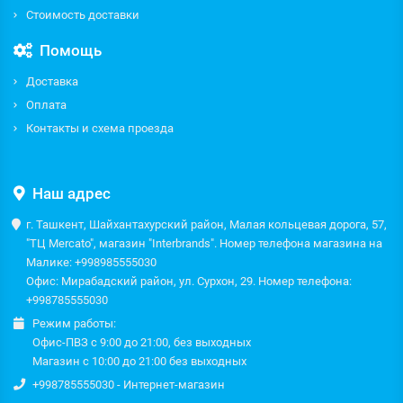
Стоимость доставки
Помощь
Доставка
Оплата
Контакты и схема проезда
Наш адрес
г. Ташкент, Шайхантахурский район, Малая кольцевая дорога, 57,
"ТЦ Mercato", магазин "Interbrands". Номер телефона магазина на
Малике: +998985555030
Офис: Мирабадский район, ул. Сурхон, 29. Номер телефона:
+998785555030
Режим работы:
Офис-ПВЗ с 9:00 до 21:00, без выходных
Магазин с 10:00 до 21:00 без выходных
+998785555030 - Интернет-магазин