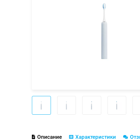
Описание
Характеристики
От