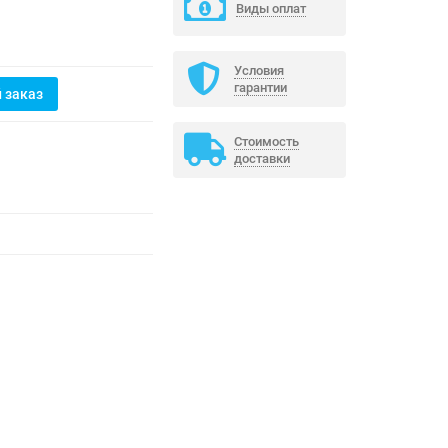
Виды оплат
Условия
гарантии
 заказ
Стоимость
доставки