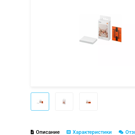
Описание
Характеристики
От