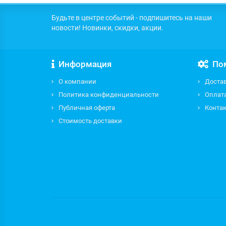
Будьте в центре событий - подпишитесь на наши
новости! Новинки, скидки, акции.
Информация
По
О компании
Доста
Политика конфиденциальности
Оплат
Публичная оферта
Контак
Стоимость доставки