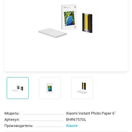
Модель:
Xiaomi Instant Photo Paper 6"
Артикул:
BHR6757GL
Производитель:
Xiaomi