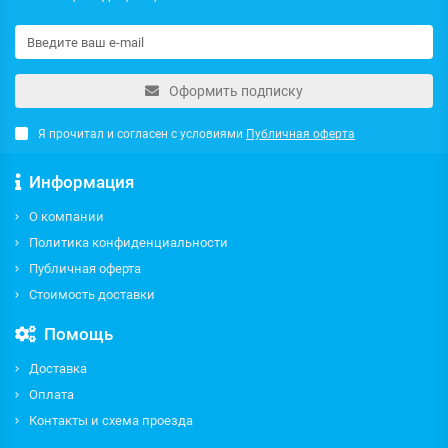
Оформить подписку
Я прочитал и согласен с условиями
Публичная оферта
Информация
О компании
Политика конфиденциальности
Публичная оферта
Стоимость доставки
Помощь
Доставка
Оплата
Контакты и схема проезда