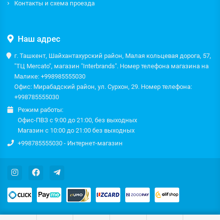
Контакты и схема проезда
Наш адрес
г. Ташкент, Шайхантахурский район, Малая кольцевая дорога, 57,
"ТЦ Mercato", магазин "Interbrands". Номер телефона магазина на
Малике: +998985555030
Офис: Мирабадский район, ул. Сурхон, 29. Номер телефона:
+998785555030
Режим работы:
Офис-ПВЗ с 9:00 до 21:00, без выходных
Магазин с 10:00 до 21:00 без выходных
+998785555030 - Интернет-магазин