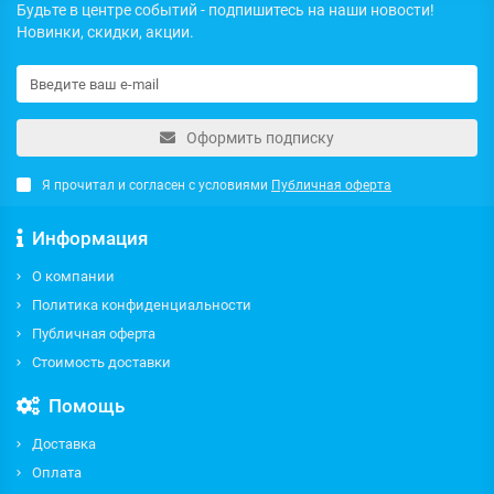
Будьте в центре событий - подпишитесь на наши новости!
Новинки, скидки, акции.
Оформить подписку
Я прочитал и согласен с условиями
Публичная оферта
Информация
О компании
Политика конфиденциальности
Публичная оферта
Стоимость доставки
Помощь
Доставка
Оплата